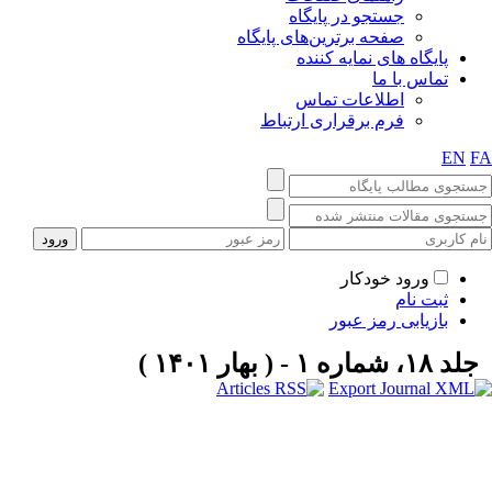
جستجو در پایگاه
صفحه برترین‌های پایگاه
پایگاه های نمایه کننده
تماس با ما
اطلاعات تماس
فرم برقراری ارتباط
EN
FA
ورود خودکار
ثبت نام
بازیابی رمز عبور
جلد ۱۸، شماره ۱ - ( بهار ۱۴۰۱ )