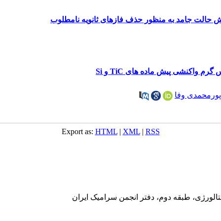
پورمحمدی وفا
Export as:
HTML
|
XML
|
RSS
تالورژی، طبقه دوم، دفتر انجمن سرامیک ایران