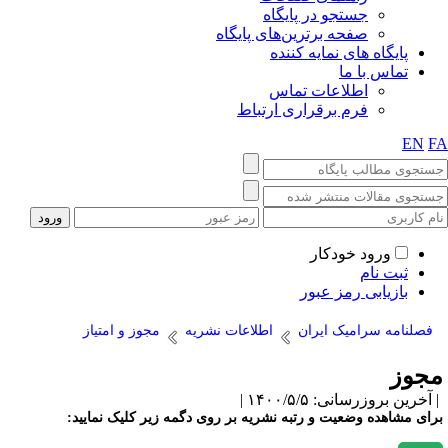
جستجو در پایگاه
صفحه برترین‌های پایگاه
پایگاه های نمایه کننده
تماس با ما
اطلاعات تماس
فرم برقراری ارتباط
EN
F
ورود خودکار
ثبت نام
بازیابی رمز عبور
فصلنامه سرامیک ایران
اطلاعات نشریه
مجوز و امتیاز
جوز
آخرین بروزرسانی: ۱۴۰۰/۵/۵ |
رای مشاهده وضعیت و رتبه نشریه بر روی دگمه زیر کلیک نمایید: