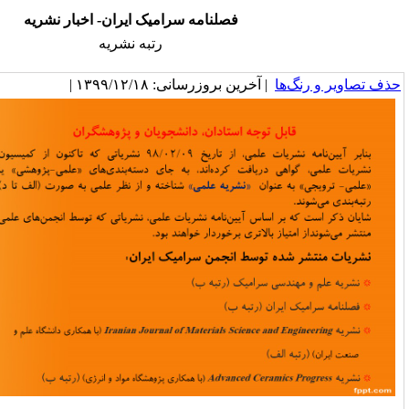
فصلنامه سرامیک ایران- اخبار نشریه
رتبه نشریه
خرین بروزرسانی: ۱۳۹۹/۱۲/۱۸ |