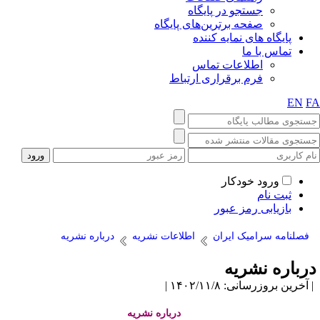
جستجو در پایگاه
صفحه برترین‌های پایگاه
پایگاه های نمایه کننده
تماس با ما
اطلاعات تماس
فرم برقراری ارتباط
EN
F
ورود خودکار
ثبت نام
بازیابی رمز عبور
فصلنامه سرامیک ایران
اطلاعات نشریه
درباره نشریه
رباره نشریه
آخرین بروزرسانی: ۱۴۰۲/۱۱/۸ |
درباره نشریه