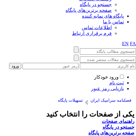
جستجو در پایگاه
صفحه برترین‌های پایگاه
پایگاه های نمایه کننده
تماس با ما
اطلاعات تماس
فرم برقراری ارتباط
EN
F
ورود خودکار
ثبت نام
بازیابی رمز عبور
فصلنامه سرامیک ایران
تسهیلات پایگاه
کی از صفحات را انتخاب کنید
اهنمای صفحات
ستجو در پایگاه
فحه برترین‌های پایگاه