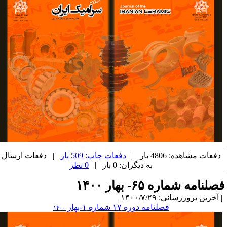
دفعات مشاهده: 4806 بار |
دفعات چاپ: 509 بار
| دفعات ارسال
به دیگران: 0 بار |
0 نظر
صلنامه شماره ۶۵- بهار ۱۴۰۰
آخرین بروزرسانی: ۱۴۰۰/۷/۲۹ |
فصلنامه دوره ۱۷ شماره ۱-بهار
۱۴۰۰