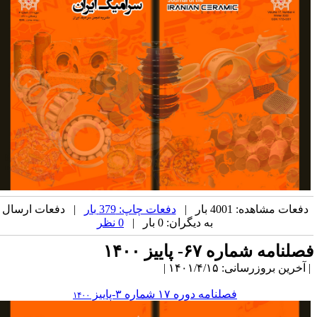
دفعات مشاهده: 4001 بار |
دفعات چاپ: 379 بار
| دفعات ارسال
به دیگران: 0 بار |
0 نظر
صلنامه شماره ۶۷- پاییز ۱۴۰۰
آخرین بروزرسانی: ۱۴۰۱/۴/۱۵ |
فصلنامه دوره ۱۷ شماره ۳-پاییز
۱۴۰۰