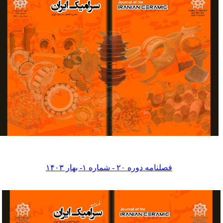
فصلنامه دوره ۲۰ - شماره ۱- بهار ۱۴۰۳