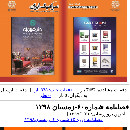
دفعات مشاهده: 7462 بار |
دفعات چاپ: 838 بار
| دفعات ارسال
به دیگران: 0 بار |
0 نظر
صلنامه شماره۶۰-زمستان ۱۳۹۸
آخرین بروزرسانی: ۱۳۹۹/۱/۳۱ |
فصلنامه
دوره ۱۵ شماره
۴-
زمستان۱۳۹۸