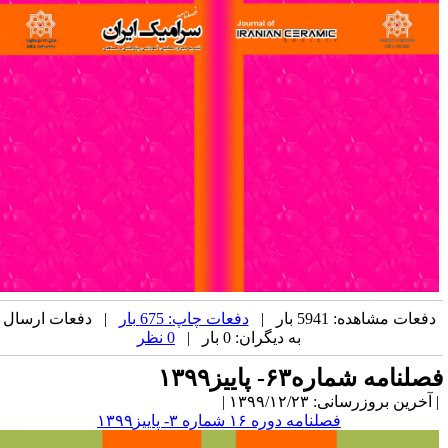
دفعات مشاهده: 5941 بار |
دفعات چاپ: 675 بار
| دفعات ارسال
به دیگران: 0 بار |
0 نظر
صلنامه شماره۶۳- پاییز۱۳۹۹
آخرین بروزرسانی: ۱۳۹۹/۱۲/۲۳ |
فصلنامه دوره ۱۶ شماره ۳- پاییز۱۳۹۹