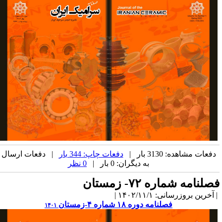
دفعات مشاهده: 3130 بار |
دفعات چاپ: 344 بار
| دفعات ارسال
به دیگران: 0 بار |
0 نظر
صلنامه شماره ۷۲- زمستان
آخرین بروزرسانی: ۱۴۰۲/۱۱/۱ |
فصلنامه دوره ۱۸ شماره ۴-زمستان
۱۴۰۱