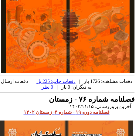
دفعات مشاهده: 1726 بار |
دفعات چاپ: 225 بار
| دفعات ارسال
به دیگران: 0 بار |
0 نظر
صلنامه شماره ۷۶ - زمستان
آخرین بروزرسانی: ۱۴۰۳/۱۱/۱۵ |
فصلنامه دوره ۱۹ - شماره ۴- زمستان ۱۴۰۲