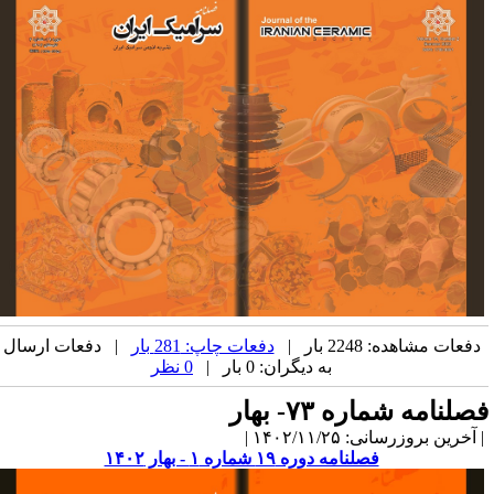
دفعات مشاهده: 2248 بار |
دفعات چاپ: 281 بار
| دفعات ارسال
به دیگران: 0 بار |
0 نظر
صلنامه شماره ۷۳- بهار
آخرین بروزرسانی: ۱۴۰۲/۱۱/۲۵ |
فصلنامه دوره ۱۹ شماره ۱ - بهار ۱۴۰۲