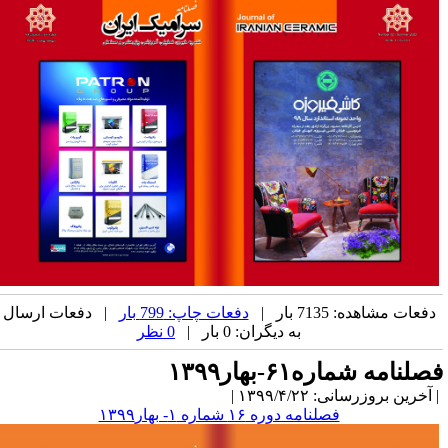
دفعات مشاهده: 7135 بار |
دفعات چاپ: 799 بار
| دفعات ارسال
به دیگران: 0 بار |
0 نظر
صلنامه شماره۶۱-بهار۱۳۹۹
آخرین بروزرسانی: ۱۳۹۹/۴/۲۲ |
فصلنامه دوره ۱۶ شماره ۱- بهار۱۳۹۹