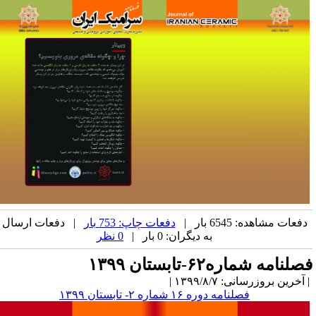
دفعات مشاهده: 6545 بار |
دفعات چاپ: 753 بار
| دفعات ارسال
به دیگران: 0 بار |
0 نظر
صلنامه شماره۶۲-تابستان ۱۳۹۹
آخرین بروزرسانی: ۱۳۹۹/۸/۷ |
فصلنامه دوره ۱۶ شماره ۲- تابستان ۱۳۹۹