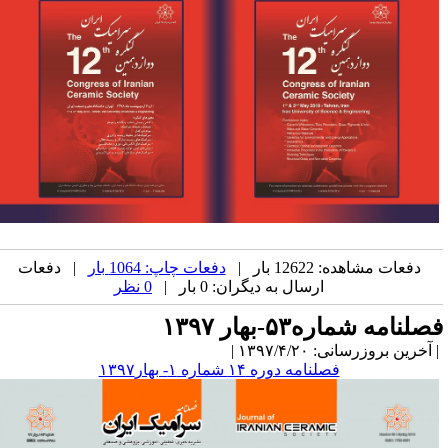
دفعات مشاهده: 12622 بار |
دفعات چاپ: 1064 بار
| دفعات
ارسال به دیگران: 0 بار |
0 نظر
صلنامه شماره۵۳-بهار ۱۳۹۷
آخرین بروزرسانی: ۱۳۹۷/۴/۲۰ |
فصلنامه دوره ۱۴ شماره ۱- بهار۱۳۹۷