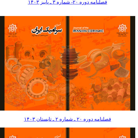
فصلنامه دوره ۲۰- شماره ۳ ـ پاییز ۱۴۰۳
فصلنامه دوره ۲۰ ـ شماره ۲ ـ تابستان ۱۴۰۳