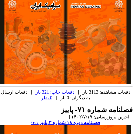
دفعات مشاهده: 3113 بار |
دفعات چاپ: 321 بار
| دفعات ارسال
به دیگران: 0 بار |
0 نظر
صلنامه شماره ۷۱- پاییز
آخرین بروزرسانی: ۱۴۰۲/۷/۱۹ |
فصلنامه دوره ۱۸ شماره ۳-پاییز
۱۴۰۱