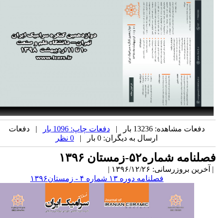
دفعات مشاهده: 13236 بار |
دفعات چاپ: 1096 بار
| دفعات
ارسال به دیگران: 0 بار |
0 نظر
صلنامه شماره۵۲-زمستان ۱۳۹۶
آخرین بروزرسانی: ۱۳۹۶/۱۲/۲۶ |
فصلنامه دوره ۱۳ شماره ۴ - زمستان۱۳۹۶