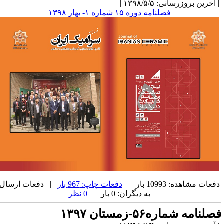
آخرین بروزرسانی: ۱۳۹۸/۵/۵ |
فصلنامه دوره ۱۵ شماره ۱- بهار ۱۳۹۸
فعات مشاهده: 10993 بار |
دفعات چاپ: 967 بار
| دفعات ارسال
به دیگران: 0 بار |
0 نظر
صلنامه شماره۵۶-زمستان ۱۳۹۷