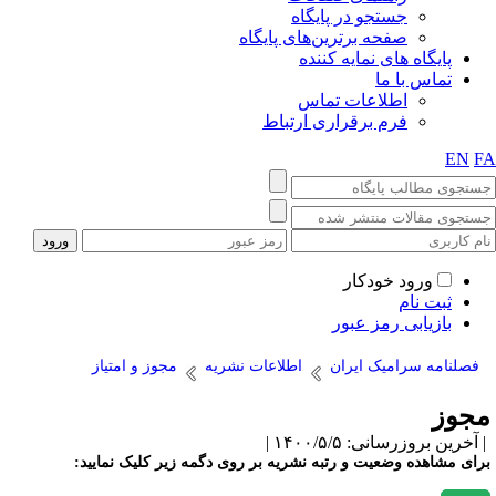
جستجو در پایگاه
صفحه برترین‌های پایگاه
پایگاه های نمایه کننده
تماس با ما
اطلاعات تماس
فرم برقراری ارتباط
EN
F
ورود خودکار
ثبت نام
بازیابی رمز عبور
فصلنامه سرامیک ایران
اطلاعات نشریه
مجوز و امتیاز
جوز
آخرین بروزرسانی: ۱۴۰۰/۵/۵ |
رای مشاهده وضعیت و رتبه نشریه بر روی دگمه زیر کلیک نمایید: