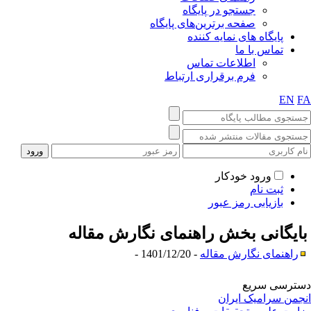
جستجو در پایگاه
صفحه برترین‌های پایگاه
پایگاه های نمایه کننده
تماس با ما
اطلاعات تماس
فرم برقراری ارتباط
EN
F
ورود خودکار
ثبت نام
بازیابی رمز عبور
ایگانی بخش
راهنمای نگارش مقاله
راهنمای نگارش مقاله
- 1401/12/20 -
ترسی سریع
جمن سرامیک ایران