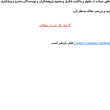
ریه و بررسی مقاله مدنظر دارد.
گردش کار پذیرش مقالات
Creative Commons Attributi
قابل بازنشر است.