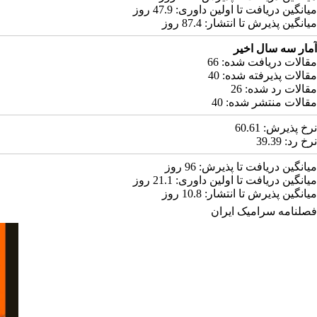
میانگین دریافت تا اولین داوری:
47.9
روز
میانگین پذیرش تا انتشار:
87.4
روز
آمار سه سال اخیر
مقالات دریافت شده:
66
مقالات پذیرفته شده:
40
مقالات رد شده:
26
مقالات منتشر شده:
40
نرخ پذیرش:
60.61
نرخ رد:
39.39
میانگین دریافت تا پذیرش:
96
روز
میانگین دریافت تا اولین داوری:
21.1
روز
میانگین پذیرش تا انتشار:
10.8
روز
فصلنامه سرامیک ایران