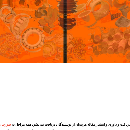
افت و داوری و انتشار مقاله هزینه‌ای از نویسندگان دریافت نمی‌شود همه مراحل به
صورت را