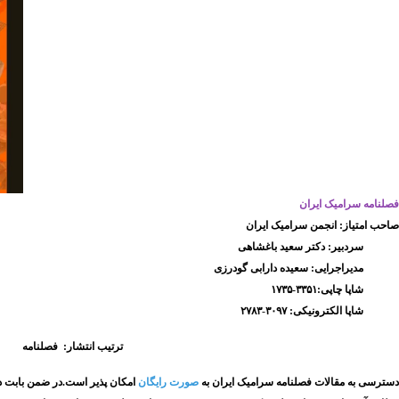
فصلنامه سرامیک ایران
صاحب امتیاز: انجمن سرامیک ایران
سردبیر: دکتر سعید باغشاهی
مدیراجرایی:
سعیده دارابی گودرزی
شاپا چاپی:۳۳۵۱-۱۷۳۵
شاپا الکترونیکی: ۳۰۹۷
-
۲۷۸۳
ترتیب انتشار: فصلنامه
دسترسی به مقالات فصلنامه سرامیک ایران به
صورت رایگان
امکان پذیر است.در ضمن بابت دری