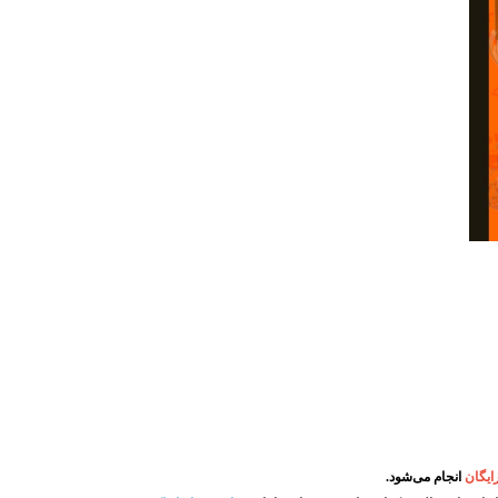
یگان
انجام می‌شود.