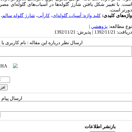
دورتر است.
واژه‌های کلیدی:
کلید واژه: آسیاب گلوله‌ای
،
کارآیی
،
شارژ گلوله سالم
،
نوع مطالعه:
پژوهشي
|
دریافت: 1392/11/21 | پذیرش: 1392/11/21
ارسال نظر درباره این مقاله : نام کاربری ی
ارسال پیام 
بازنشر اطلاعات