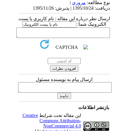
نوع مطالعه:
مروري
|
دریافت: 1395/10/24 | پذیرش: 1395/11/26
ارسال نظر درباره این مقاله : نام کاربری یا پست
الکترونیک شما:
ارسال پیام به نویسنده مسئول
بازنشر اطلاعات
این مقاله تحت شرایط
Creative
Commons Attribution-
NonCommercial 4.0