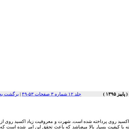
جلد ۱۲ شماره ۳ صفحات ۵۳-۴۹
|
برگشت به
اکسید روی پرداخته شده است. شهرت و معروفیت زیاد اکسید روی از 
 با کیفیت بسیار بالا میع‌باشد که باعث تحقق این امر شده است که