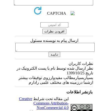
ارسال پیام به نویسنده مسئول
نظرات کاربران
نظر ارسال شده توسط نام یا پست الکترونیک در
تاریخ 1399/10/25
بسیاربسیارمطالب مفیدوارزوی توفیقات بیشتر
ازشما درزمینه های مختلف علمی رادارم
بازنشر اطلاعات
این مقاله تحت شرایط
Creative
Commons Attribution-
NonCommercial 4.0