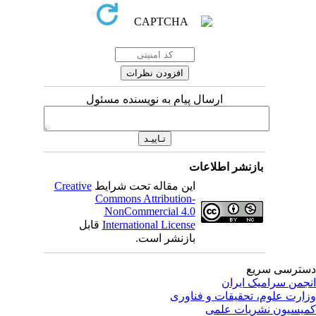
ارسال پیام به نویسنده مسئول
بازنشر اطلاعات
این مقاله تحت شرایط
Creative
Commons Attribution-
NonCommercial 4.0
International License
قابل
بازنشر است.
ترسی سریع
جمن سرامیک ایران
ارت علوم، تحقیقات و فناوری
یسیون نشریات علمی