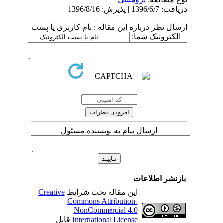
دریافت: 1396/6/7 | پذیرش: 1396/8/16
ارسال نظر درباره این مقاله : نام کاربری یا پست
الکترونیک شما:
ارسال پیام به نویسنده مسئول
بازنشر اطلاعات
این مقاله تحت شرایط
Creative
Commons Attribution-
NonCommercial 4.0
International License
قابل