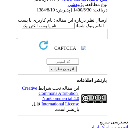
نوع مطالعه:
پژوهشي
|
دریافت: 1400/6/30 | پذیرش: 1384/8/10
ارسال نظر درباره این مقاله : نام کاربری یا پست
الکترونیک شما:
بازنشر اطلاعات
این مقاله تحت شرایط
Creative
Commons Attribution-
NonCommercial 4.0
International License
قابل
بازنشر است.
ترسی سریع
جمن سرامیک ایران