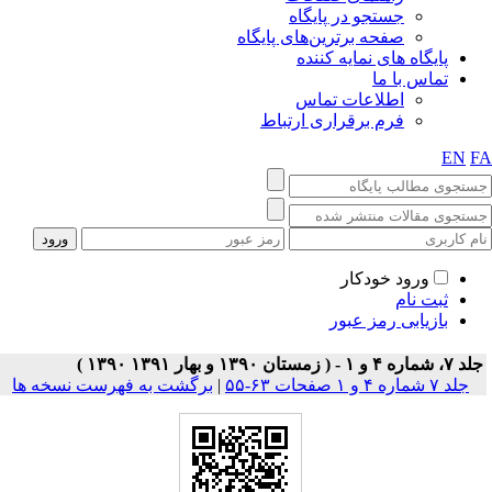
جستجو در پایگاه
صفحه برترین‌های پایگاه
پایگاه های نمایه کننده
تماس با ما
اطلاعات تماس
فرم برقراری ارتباط
EN
F
ورود خودکار
ثبت نام
بازیابی رمز عبور
۷، شماره ۴ و ۱ - ( زمستان ۱۳۹۰ و بهار ۱۳۹۱ ۱۳۹۰ )
جلد ۷ شماره ۴ و ۱ صفحات ۶۳-۵۵
|
برگشت به فهرست نسخه ها