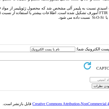
سیمانهای 
ا پست الکترونیک شما:
Creative Commons Attribution-NonCommercial 4.0
قابل بازنشر است.