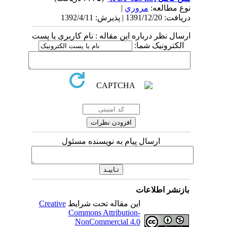
نوع مطالعه:
مروري
|
دریافت: 1391/12/20 | پذیرش: 1392/4/11
ارسال نظر درباره این مقاله : نام کاربری یا پست
الکترونیک شما:
ارسال پیام به نویسنده مسئول
بازنشر اطلاعات
این مقاله تحت شرایط
Creative
Commons Attribution-
NonCommercial 4.0