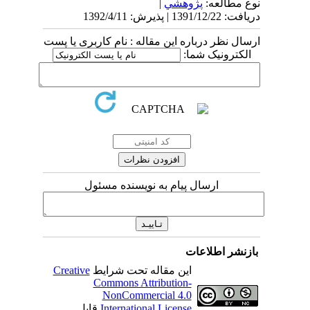
نوع مطالعه:
پژوهشي
|
دریافت: 1391/12/22 | پذیرش: 1392/4/11
ارسال نظر درباره این مقاله : نام کاربری یا پست
الکترونیک شما:
ارسال پیام به نویسنده مسئول
بازنشر اطلاعات
این مقاله تحت شرایط
Creative
Commons Attribution-
NonCommercial 4.0
International License
قابل