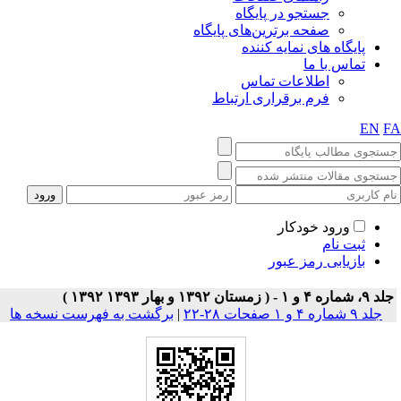
جستجو در پایگاه
صفحه برترین‌های پایگاه
پایگاه های نمایه کننده
تماس با ما
اطلاعات تماس
فرم برقراری ارتباط
EN
F
ورود خودکار
ثبت نام
بازیابی رمز عبور
۹، شماره ۴ و ۱ - ( زمستان ۱۳۹۲ و بهار ۱۳۹۳ ۱۳۹۲ )
جلد ۹ شماره ۴ و ۱ صفحات ۲۸-۲۲
|
برگشت به فهرست نسخه ها