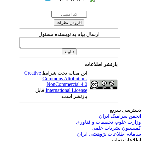
ارسال پیام به نویسنده مسئول
بازنشر اطلاعات
این مقاله تحت شرایط
Creative
Commons Attribution-
NonCommercial 4.0
International License
قابل
بازنشر است.
ترسی سریع
جمن سرامیک ایران
ارت علوم، تحقیقات و فناوری
یسیون نشریات علمی
مانه اطلاعات پژوهشی ایران
لاعات تماس