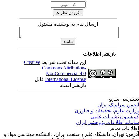
ارسال پیام به نویسنده مسئول
بازنشر اطلاعات
این مقاله تحت شرایط
Creative
Commons Attribution-
NonCommercial 4.0
International License
قابل
بازنشر است.
ترسی سریع
جمن سرامیک ایران
ارت علوم، تحقیقات و فناوری
یسیون نشریات علمی
مانه اطلاعات پژوهشی ایران
لاعات تماس
رس:
تهران، دانشگاه علم و صنعت ایران، دانشکده مهندسی مواد و