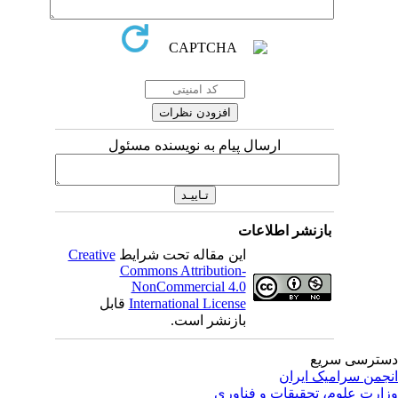
ارسال پیام به نویسنده مسئول
بازنشر اطلاعات
این مقاله تحت شرایط
Creative
Commons Attribution-
NonCommercial 4.0
International License
قابل
بازنشر است.
ترسی سریع
جمن سرامیک ایران
ارت علوم، تحقیقات و فناوری