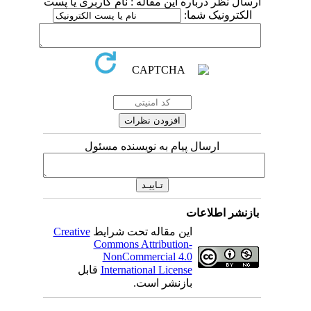
ارسال نظر درباره این مقاله : نام کاربری یا پست
الکترونیک شما:
ارسال پیام به نویسنده مسئول
بازنشر اطلاعات
این مقاله تحت شرایط
Creative
Commons Attribution-
NonCommercial 4.0
International License
قابل
بازنشر است.