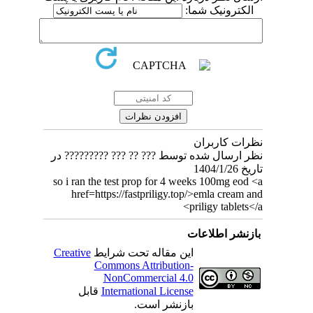
الکترونیک شما:
نظرات کاربران
نظر ارسال شده توسط ??? ?? ??? ????????? در
تاریخ 1404/1/26
so i ran the test prop for 4 weeks 100mg eod <a
href=https://fastpriligy.top/>emla cream and
priligy tablets</a>
بازنشر اطلاعات
این مقاله تحت شرایط
Creative
Commons Attribution-
NonCommercial 4.0
International License
قابل
بازنشر است.